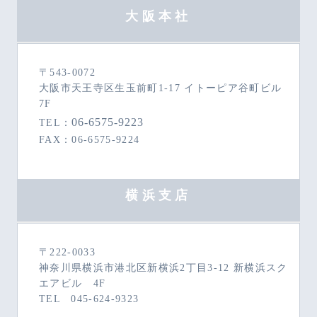
大阪本社
〒543-0072
大阪市天王寺区生玉前町1-17 イトーピア谷町ビル
7F
06-6575-9223
TEL：
FAX：06-6575-9224
横浜支店
〒222-0033
神奈川県横浜市港北区新横浜2丁目3-12 新横浜スク
エアビル 4F
TEL 045-624-9323