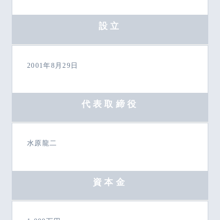
設立
2001年8月29日
代表取締役
水原龍二
資本金