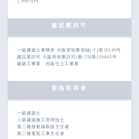
1,000万円
建設業許可
一級建築士事務所 大阪府知事登録(イ)第26149号
建設業許可 大阪府知事許可(般-29)第129843号
建築工事業 内装仕上工事業
資格取得者
一級建築士
１級建築施工管理技士
第二種放射線取扱主任者
第二種電気工事主任者