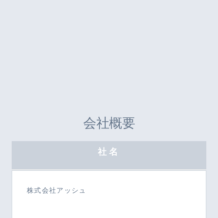
会社概要
社名
株式会社アッシュ